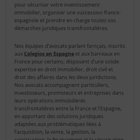
pour sécuriser votre investissement
immobilier, organiser une succession franco-
espagnole et prendre en charge toutes vos
démarches juridiques transfrontalières.
Nos équipes d’avocats parlant farnçais, inscrits
aux
Colegios en Espagne
et aux barreaux en
France pour certains, disposent d’une solide
expertise en droit immobilier, droit civil et
droit des affaires dans les deux juridictions.
Nos avocats accompagnent particuliers,
investisseurs, promoteurs et entreprises dans
leurs opérations immobilières
transfrontalières entre la France et l’Espagne,
en apportant des solutions juridiques
adaptées aux problématiques liées à
l’acquisition, la vente, la gestion, la
construction, le financement et la sécurisation