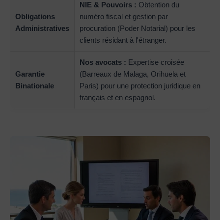
NIE & Pouvoirs :
Obtention du
Obligations
numéro fiscal et gestion par
Administratives
procuration (Poder Notarial) pour les
clients résidant à l'étranger.
Nos avocats :
Expertise croisée
Garantie
(Barreaux de Malaga, Orihuela et
Binationale
Paris) pour une protection juridique en
français et en espagnol.