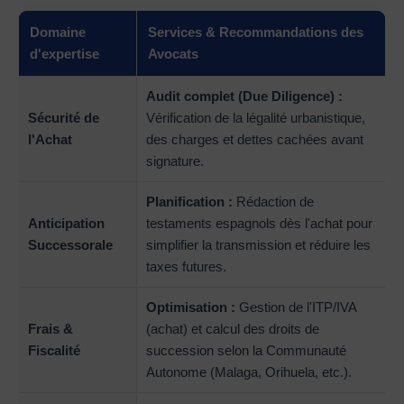
Domaine
Services & Recommandations des
d'expertise
Avocats
Audit complet (Due Diligence) :
Sécurité de
Vérification de la légalité urbanistique,
l'Achat
des charges et dettes cachées avant
signature.
Planification :
Rédaction de
Anticipation
testaments espagnols dès l'achat pour
Successorale
simplifier la transmission et réduire les
taxes futures.
Optimisation :
Gestion de l'ITP/IVA
Frais &
(achat) et calcul des droits de
Fiscalité
succession selon la Communauté
Autonome (Malaga, Orihuela, etc.).