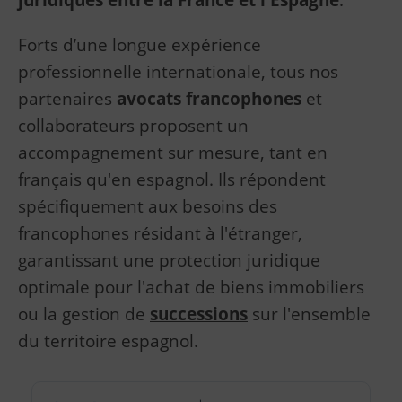
Forts d’une longue expérience
professionnelle internationale, tous nos
partenaires
avocats francophones
et
collaborateurs proposent un
accompagnement sur mesure, tant en
français qu'en espagnol. Ils répondent
spécifiquement aux besoins des
francophones résidant à l'étranger,
garantissant une protection juridique
optimale pour l'achat de biens immobiliers
ou la gestion de
successions
sur l'ensemble
du territoire espagnol.