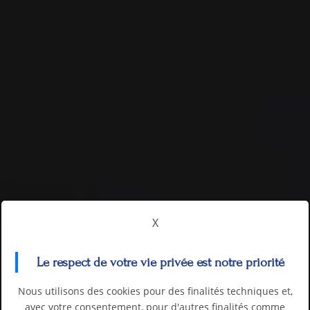
X
Le respect de votre vie privée est notre priorité
Nous utilisons des cookies pour des finalités techniques et,
avec votre consentement, pour d'autres finalités comme