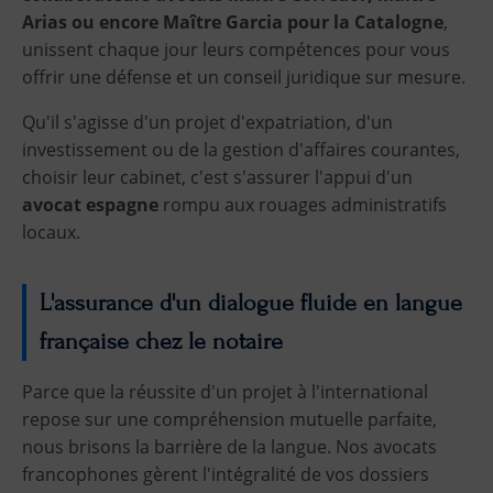
Arias ou encore Maître Garcia pour la Catalogne
,
unissent chaque jour leurs compétences pour vous
offrir une défense et un conseil juridique sur mesure.
Qu'il s'agisse d'un projet d'expatriation, d'un
investissement ou de la gestion d'affaires courantes,
choisir leur cabinet, c'est s'assurer l'appui d'un
avocat espagne
rompu aux rouages administratifs
locaux.
L'assurance d'un dialogue fluide en langue
française chez le notaire
Parce que la réussite d'un projet à l'international
repose sur une compréhension mutuelle parfaite,
nous brisons la barrière de la langue. Nos avocats
francophones gèrent l'intégralité de vos dossiers