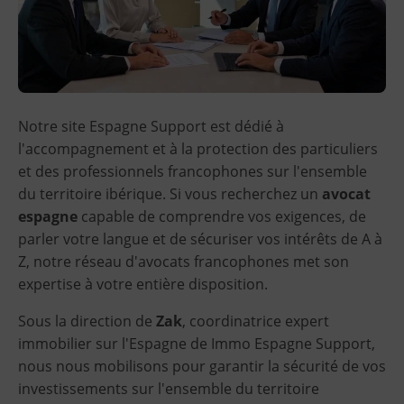
Notre site Espagne Support est dédié à
l'accompagnement et à la protection des particuliers
et des professionnels francophones sur l'ensemble
du territoire ibérique. Si vous recherchez un
avocat
espagne
capable de comprendre vos exigences, de
parler votre langue et de sécuriser vos intérêts de A à
Z, notre réseau d'avocats francophones met son
expertise à votre entière disposition.
Sous la direction de
Zak
, coordinatrice expert
immobilier sur l'Espagne de Immo Espagne Support,
nous nous mobilisons pour garantir la sécurité de vos
investissements sur l'ensemble du territoire