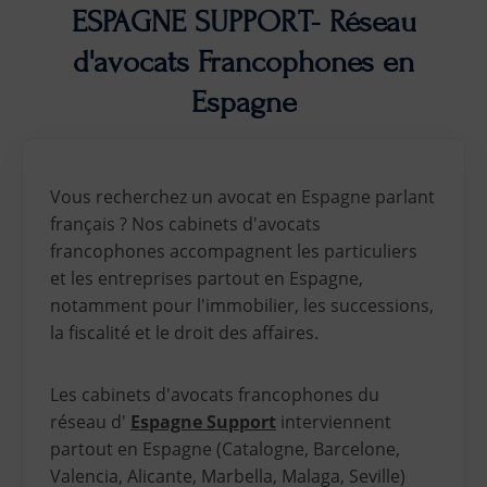
ESPAGNE SUPPORT- Réseau
d'avocats Francophones en
Espagne
Vous recherchez un avocat en Espagne parlant
français ? Nos cabinets d'avocats
francophones accompagnent les particuliers
et les entreprises partout en Espagne,
notamment pour l'immobilier, les successions,
la fiscalité et le droit des affaires.
Les cabinets d'avocats francophones du
réseau d'
Espagne Support
interviennent
partout en Espagne (Catalogne, Barcelone,
Valencia, Alicante, Marbella, Malaga, Seville)