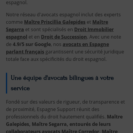
espagnol.
Notre réseau d'avocats espagnol inclut des experts
comme
Maître Priscillia Galepides
et
Maître
Segarra
et sont spécialisés en
Droit Immobilier
espagnol
et en
Droit de Succession
. Avec une note
de
4.9/5 sur Google
, nos
avocats en Espagne
parlant français
garantissent une sécurité juridique
totale face aux spécificités du droit espagnol.
Une équipe d'avocats bilingues à votre
service
Fondé sur des valeurs de rigueur, de transparence et
de proximité, Espagne Support réunit des
professionnels du droit hautement qualifiés.
Maître
Galepides, Maître Segarra, entourés de leurs
collaborateurs avocats Maître Corredor, Maître