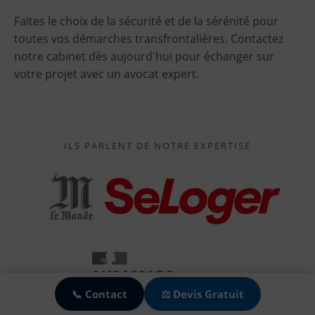
Faites le choix de la sécurité et de la sérénité pour
toutes vos démarches transfrontalières. Contactez
notre cabinet dès aujourd'hui pour échanger sur
votre projet avec un avocat expert.
ILS PARLENT DE NOTRE EXPERTISE
🍪
📞 Contact
⚖️ Devis Gratuit