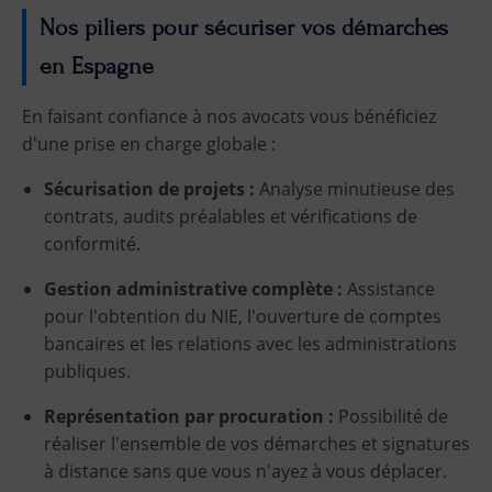
Nos piliers pour sécuriser vos démarches
en Espagne
En faisant confiance à nos avocats vous bénéficiez
d'une prise en charge globale :
Sécurisation de projets :
Analyse minutieuse des
contrats, audits préalables et vérifications de
conformité.
Gestion administrative complète :
Assistance
pour l'obtention du NIE, l'ouverture de comptes
bancaires et les relations avec les administrations
publiques.
Représentation par procuration :
Possibilité de
réaliser l'ensemble de vos démarches et signatures
à distance sans que vous n'ayez à vous déplacer.