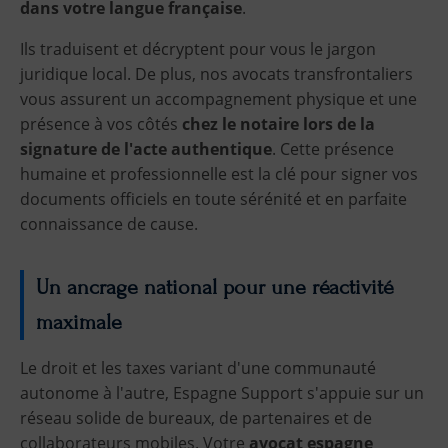
dans votre langue française
.
Ils traduisent et décryptent pour vous le jargon
juridique local. De plus, nos avocats transfrontaliers
vous assurent un accompagnement physique et une
présence à vos côtés
chez le notaire lors de la
signature de l'acte authentique
. Cette présence
humaine et professionnelle est la clé pour signer vos
documents officiels en toute sérénité et en parfaite
connaissance de cause.
Un ancrage national pour une réactivité
maximale
Le droit et les taxes variant d'une communauté
autonome à l'autre, Espagne Support s'appuie sur un
réseau solide de bureaux, de partenaires et de
collaborateurs mobiles. Votre
avocat espagne