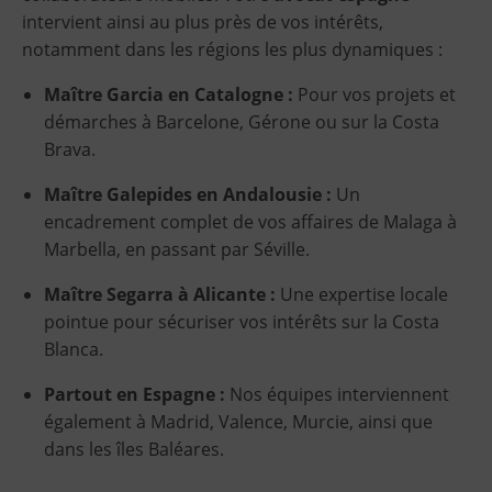
intervient ainsi au plus près de vos intérêts,
notamment dans les régions les plus dynamiques :
Maître Garcia en Catalogne :
Pour vos projets et
démarches à Barcelone, Gérone ou sur la Costa
Brava.
Maître Galepides en Andalousie :
Un
encadrement complet de vos affaires de Malaga à
Marbella, en passant par Séville.
Maître Segarra à Alicante :
Une expertise locale
pointue pour sécuriser vos intérêts sur la Costa
Blanca.
Partout en Espagne :
Nos équipes interviennent
également à Madrid, Valence, Murcie, ainsi que
dans les îles Baléares.