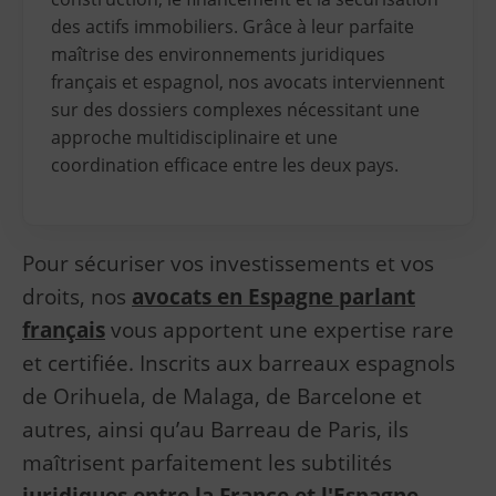
des actifs immobiliers. Grâce à leur parfaite
maîtrise des environnements juridiques
français et espagnol, nos avocats interviennent
sur des dossiers complexes nécessitant une
approche multidisciplinaire et une
coordination efficace entre les deux pays.
Pour sécuriser vos investissements et vos
droits, nos
avocats en Espagne parlant
français
vous apportent une expertise rare
et certifiée. Inscrits aux barreaux espagnols
de Orihuela, de Malaga, de Barcelone et
autres, ainsi qu’au Barreau de Paris, ils
maîtrisent parfaitement les subtilités
juridiques entre la France et l'Espagne
.