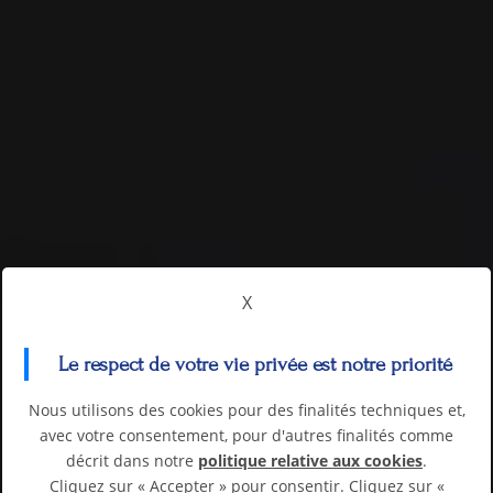
X
Le respect de votre vie privée est notre priorité
Nous utilisons des cookies pour des finalités techniques et,
avec votre consentement, pour d'autres finalités comme
décrit dans notre
politique relative aux cookies
.
Cliquez sur « Accepter » pour consentir. Cliquez sur «