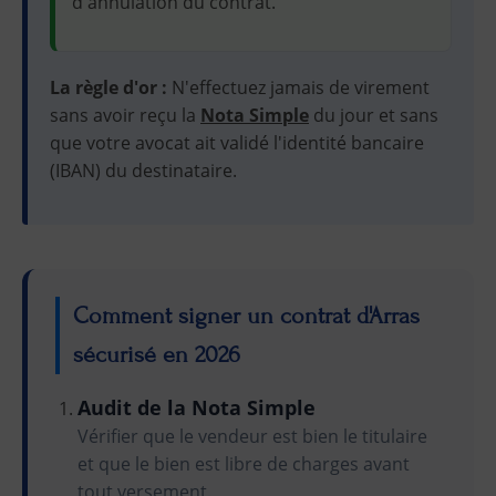
d'annulation du contrat.
La règle d'or :
N'effectuez jamais de virement
sans avoir reçu la
Nota Simple
du jour et sans
que votre avocat ait validé l'identité bancaire
(IBAN) du destinataire.
Comment signer un contrat d'Arras
sécurisé en 2026
Audit de la Nota Simple
Vérifier que le vendeur est bien le titulaire
et que le bien est libre de charges avant
tout versement.