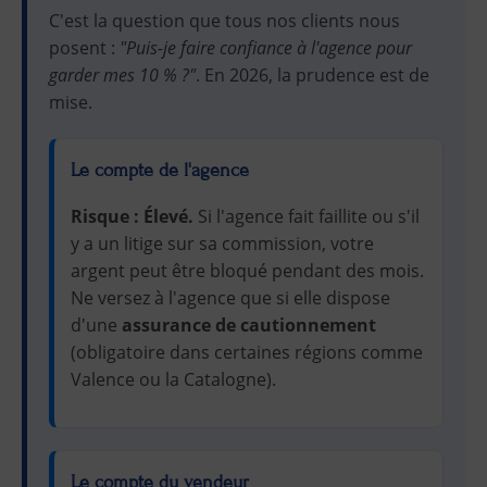
C'est la question que tous nos clients nous
posent :
"Puis-je faire confiance à l'agence pour
garder mes 10 % ?"
. En 2026, la prudence est de
mise.
Le compte de l'agence
Risque : Élevé.
Si l'agence fait faillite ou s'il
y a un litige sur sa commission, votre
argent peut être bloqué pendant des mois.
Ne versez à l'agence que si elle dispose
d'une
assurance de cautionnement
(obligatoire dans certaines régions comme
Valence ou la Catalogne).
Le compte du vendeur