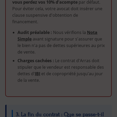
vous perdez vos 10% d'acompte
par défaut.
Pour éviter cela, votre avocat doit insérer une
clause suspensive d'obtention de
financement.
Audit préalable :
Nous vérifions la
Nota
Simple
avant signature pour s'assurer que
le bien n'a pas de dettes supérieures au prix
de vente.
Charges cachées :
Le contrat d'Arras doit
stipuler que le vendeur est responsable des
dettes d'
IBI
et de copropriété jusqu'au jour
de la vente.
3. La fin du contrat : Que se passe-t-il