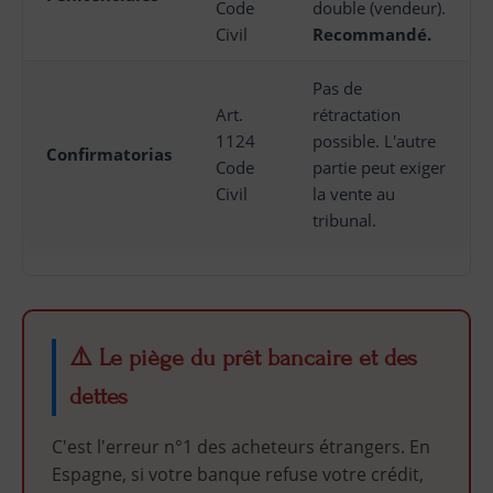
Code
double (vendeur).
Civil
Recommandé.
Pas de
Art.
rétractation
1124
possible. L'autre
Confirmatorias
Code
partie peut exiger
Civil
la vente au
tribunal.
⚠️ Le piège du prêt bancaire et des
dettes
C'est l'erreur n°1 des acheteurs étrangers. En
Espagne, si votre banque refuse votre crédit,