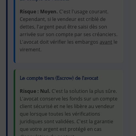
Risque : Moyen.
C'est l'usage courant.
Cependant, si le vendeur est criblé de
dettes, l'argent peut être saisi dès son
arrivée sur son compte par ses créanciers.
L'avocat doit vérifier les embargos
avant
le
virement.
Le compte tiers (Escrow) de l'avocat
Risque : Nul.
C'est la solution la plus sûre.
L'avocat conserve les fonds sur un compte
client sécurisé et ne les libère au vendeur
que lorsque toutes les vérifications
juridiques sont validées. C'est la garantie
que votre argent est protégé en cas