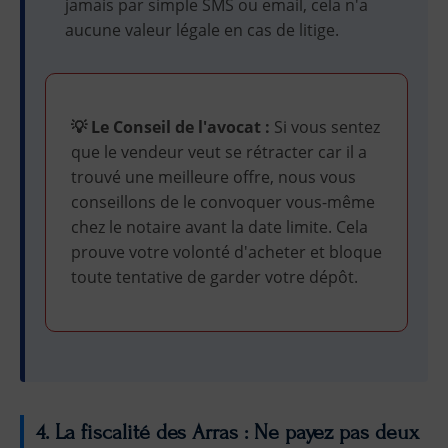
jamais par simple SMS ou email, cela n'a
aucune valeur légale en cas de litige.
💡 Le Conseil de l'avocat :
Si vous sentez
que le vendeur veut se rétracter car il a
trouvé une meilleure offre, nous vous
conseillons de le convoquer vous-même
chez le notaire avant la date limite. Cela
prouve votre volonté d'acheter et bloque
toute tentative de garder votre dépôt.
4. La fiscalité des Arras : Ne payez pas deux