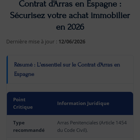
Contrat d'Arras en Espagne :
Sécurisez votre achat immobilier
en 2026
Dernière mise à jour :
12/06/2026
Résumé : L'essentiel sur le Contrat d'Arras en
Espagne
Point
Information Juridique
Critique
Type
Arras Penitenciales (Article 1454
recommandé
du Code Civil).