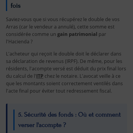
fois
Saviez-vous que si vous récupérez le double de vos
Arras (car le vendeur a annulé), cette somme est
considérée comme un
gain patrimonial
par
l'Hacienda ?
L'acheteur qui reçoit le double doit le déclarer dans
sa déclaration de revenus (IRPF). De même, pour les
résidents, l'acompte versé est déduit du prix final lors
du calcul de l'
ITP
chez le notaire. L'avocat veille à ce
que les montants soient correctement ventilés dans
l'acte final pour éviter tout redressement fiscal.
5. Sécurité des fonds : Où et comment
verser l'acompte ?