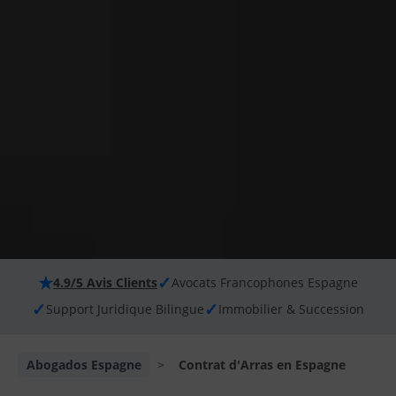
★
✓
4.9/5 Avis Clients
Avocats Francophones Espagne
✓
✓
Support Juridique Bilingue
Immobilier & Succession
Abogados Espagne
>
Contrat d'Arras en Espagne