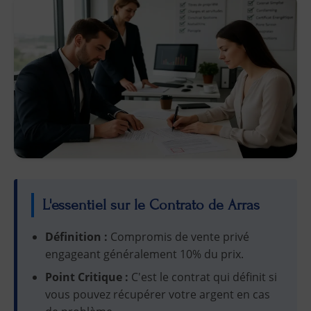
L'essentiel sur le Contrato de Arras
Définition :
Compromis de vente privé
engageant généralement 10% du prix.
Point Critique :
C'est le contrat qui définit si
vous pouvez récupérer votre argent en cas