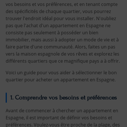
vos besoins et vos préférences, et en tenant compte
des spécificités de chaque quartier, vous pourrez
trouver l'endroit idéal pour vous installer. N'oubliez
pas que l'achat d'un appartement en Espagne ne
consiste pas seulement à posséder un bien
immobilier, mais aussi à adopter un mode de vie et à
faire partie d'une communauté. Alors, faites un pas
vers la maison espagnole de vos rêves et explorez les
différents quartiers que ce magnifique pays a à offrir.
Voici un guide pour vous aider à sélectionner le bon
quartier pour acheter un appartement en Espagne.
1. Comprendre vos besoins et préférences
Avant de commencer à chercher un appartement en
Espagne, il est important de définir vos besoins et
préférences. Voulez-vous être proche de la plage, des