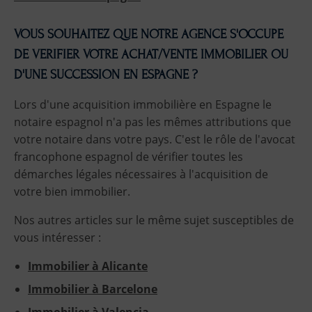
VOUS SOUHAITEZ QUE NOTRE AGENCE S'OCCUPE
DE VERIFIER VOTRE ACHAT/VENTE IMMOBILIER OU
D'UNE SUCCESSION EN ESPAGNE ?
Lors d'une acquisition immobilière en Espagne le
notaire espagnol n'a pas les mêmes attributions que
votre notaire dans votre pays. C'est le rôle de l'avocat
francophone espagnol de vérifier toutes les
démarches légales nécessaires à l'acquisition de
votre bien immobilier.
Nos autres articles sur le même sujet susceptibles de
vous intéresser :
Immobilier à Alicante
Immobilier à Barcelone
Immobilier à Valencia