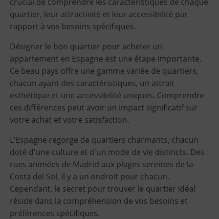
crucial de comprendre les caractéristiques de chaque
quartier, leur attractivité et leur accessibilité par
rapport à vos besoins spécifiques.
Désigner le bon quartier pour acheter un
appartement en Espagne est une étape importante.
Ce beau pays offre une gamme variée de quartiers,
chacun ayant des caractéristiques, un attrait
esthétique et une accessibilité uniques. Comprendre
ces différences peut avoir un impact significatif sur
votre achat et votre satisfaction.
L'Espagne regorge de quartiers charmants, chacun
doté d'une culture et d'un mode de vie distincts. Des
rues animées de Madrid aux plages sereines de la
Costa del Sol, il y a un endroit pour chacun.
Cependant, le secret pour trouver le quartier idéal
réside dans la compréhension de vos besoins et
préférences spécifiques.