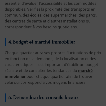
essentiel d'évaluer l'accessibilité et les commodités
disponibles. Vérifiez la proximité des transports en
commun, des écoles, des supermarchés, des parcs,
des centres de santé et d'autres installations qui
correspondent à vos besoins quotidiens.
4. Budget et marché immobilier
Chaque quartier aura ses propres fluctuations de prix
en fonction de la demande, de la localisation et des
caractéristiques. Il est important d'établir un budget
réaliste et de consulter les tendances du
marché
immobilier
pour chaque quartier afin de trouver
celui qui correspond à vos moyens financiers.
5. Demandez des conseils locaux