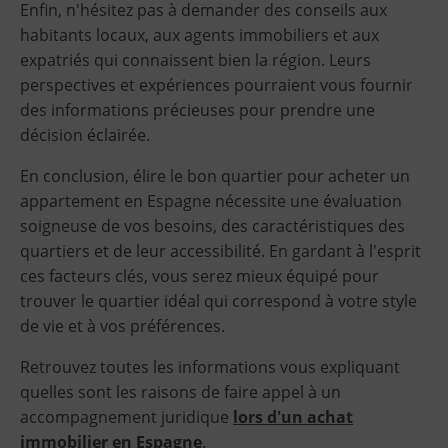
Enfin, n'hésitez pas à demander des conseils aux
habitants locaux, aux agents immobiliers et aux
expatriés qui connaissent bien la région. Leurs
perspectives et expériences pourraient vous fournir
des informations précieuses pour prendre une
décision éclairée.
En conclusion, élire le bon quartier pour acheter un
appartement en Espagne nécessite une évaluation
soigneuse de vos besoins, des caractéristiques des
quartiers et de leur accessibilité. En gardant à l'esprit
ces facteurs clés, vous serez mieux équipé pour
trouver le quartier idéal qui correspond à votre style
de vie et à vos préférences.
Retrouvez toutes les informations vous expliquant
quelles sont les raisons de faire appel à un
accompagnement juridique
lors d'un achat
immobilier en Espagne
.