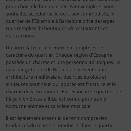
pour choisir le bon quartier. Par exemple, si vous
souhaitez accéder facilement aux commodités, le
quartier de l'Eixample à Barcelone offre de larges
rues remplies de boutiques, de restaurants et
d'attractions.
Un autre facteur à prendre en compte est le
caractère du quartier. Chaque région d'Espagne
possède un charme et une personnalité uniques. Le
quartier gothique de Barcelone présente une
architecture médiévale et des rues étroites et
sinueuses pour ceux qui apprécient l'histoire et le
charme du vieux monde. En revanche, le quartier de
Playa d'en Bossa à Ibiza est connu pour sa vie
nocturne animée et sa scène musicale.
Il est également essentiel de tenir compte des
tendances du marché immobilier dans le quartier