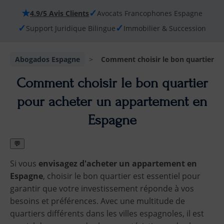
★
✓
4.9/5 Avis Clients
Avocats Francophones Espagne
✓
✓
Support Juridique Bilingue
Immobilier & Succession
Abogados Espagne
>
Comment choisir le bon quartier p
Comment choisir le bon quartier
pour acheter un appartement en
Espagne
💬
Si vous
envisagez d'acheter un appartement en
Espagne
, choisir le bon quartier est essentiel pour
garantir que votre investissement réponde à vos
besoins et préférences. Avec une multitude de
quartiers différents dans les villes espagnoles, il est