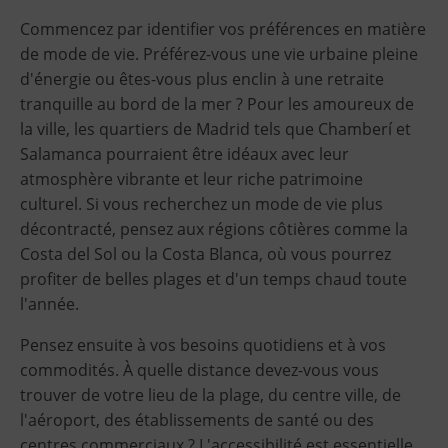
Commencez par identifier vos préférences en matière
de mode de vie. Préférez-vous une vie urbaine pleine
d'énergie ou êtes-vous plus enclin à une retraite
tranquille au bord de la mer ? Pour les amoureux de
la ville, les quartiers de Madrid tels que Chamberí et
Salamanca pourraient être idéaux avec leur
atmosphère vibrante et leur riche patrimoine
culturel. Si vous recherchez un mode de vie plus
décontracté, pensez aux régions côtières comme la
Costa del Sol ou la Costa Blanca, où vous pourrez
profiter de belles plages et d'un temps chaud toute
l'année.
Pensez ensuite à vos besoins quotidiens et à vos
commodités. À quelle distance devez-vous vous
trouver de votre lieu de la plage, du centre ville, de
l'aéroport, des établissements de santé ou des
centres commerciaux ? L'accessibilité est essentielle