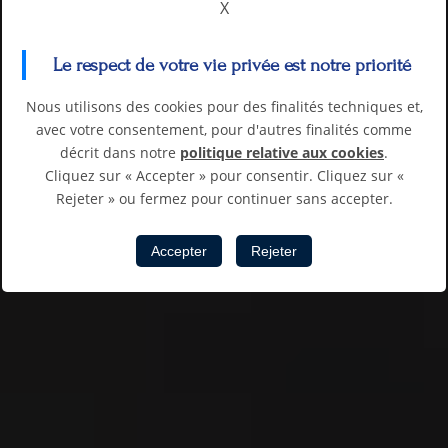
X
Le respect de votre vie privée est notre priorité
Nous utilisons des cookies pour des finalités techniques et,
avec votre consentement, pour d'autres finalités comme
décrit dans notre
politique relative aux cookies
.
Cliquez sur « Accepter » pour consentir. Cliquez sur «
Rejeter » ou fermez pour continuer sans accepter.
Accepter
Rejeter