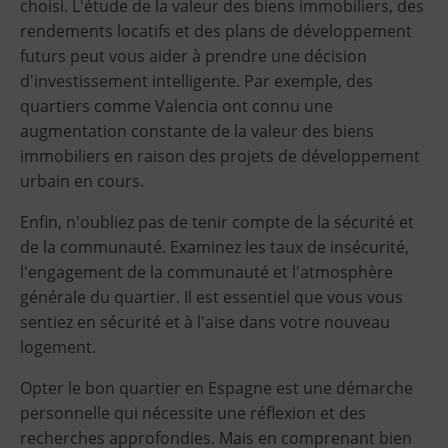
choisi. L'étude de la valeur des biens immobiliers, des
rendements locatifs et des plans de développement
futurs peut vous aider à prendre une décision
d'investissement intelligente. Par exemple, des
quartiers comme Valencia ont connu une
augmentation constante de la valeur des biens
immobiliers en raison des projets de développement
urbain en cours.
Enfin, n'oubliez pas de tenir compte de la sécurité et
de la communauté. Examinez les taux de insécurité,
l'engagement de la communauté et l'atmosphère
générale du quartier. Il est essentiel que vous vous
sentiez en sécurité et à l'aise dans votre nouveau
logement.
Opter le bon quartier en Espagne est une démarche
personnelle qui nécessite une réflexion et des
recherches approfondies. Mais en comprenant bien