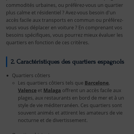
commodités urbaines, ou préférez-vous un quartier
plus calme et résidentiel ? Avez-vous besoin d'un
accès facile aux transports en commun ou préférez-
vous vous déplacer en voiture ? En comprenant vos
besoins spécifiques, vous pourrez mieux évaluer les
quartiers en fonction de ces critères.
2. Caractéristiques des quartiers espagnols
Quartiers côtiers
Les quartiers côtiers tels que
Barcelone
,
Valence
et
Malaga
offrent un accès facile aux
plages, aux restaurants en bord de mer et à un
style de vie méditerranéen. Ces quartiers sont
souvent animés et attirent les amateurs de vie
nocturne et de divertissement.