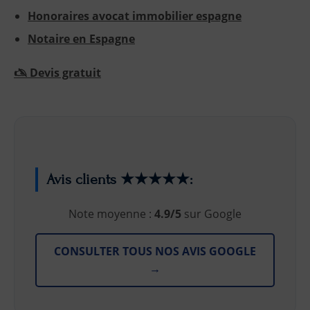
Honoraires avocat immobilier espagne
Notaire en Espagne
🖎 Devis gratuit
Avis clients ★★★★★:
Note moyenne :
4.9/5
sur Google
CONSULTER TOUS NOS AVIS GOOGLE
→