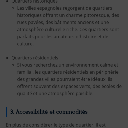
Quartiers historiques
Les villes espagnoles regorgent de quartiers
historiques offrant un charme pittoresque, des
rues pavées, des bâtiments anciens et une
atmosphère culturelle riche. Ces quartiers sont
parfaits pour les amateurs d'histoire et de
culture.
Quartiers résidentiels
Si vous recherchez un environnement calme et
familial, les quartiers résidentiels en périphérie
des grandes villes pourraient être idéaux. Ils
offrent souvent des espaces verts, des écoles de
qualité et une atmosphère paisible.
3. Accessibilité et commodités
En plus de considérer le type de quartier, il est