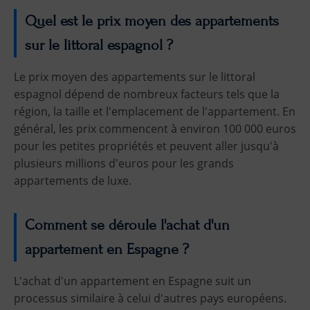
Quel est le prix moyen des appartements
sur le littoral espagnol ?
Le prix moyen des appartements sur le littoral
espagnol dépend de nombreux facteurs tels que la
région, la taille et l'emplacement de l'appartement. En
général, les prix commencent à environ 100 000 euros
pour les petites propriétés et peuvent aller jusqu'à
plusieurs millions d'euros pour les grands
appartements de luxe.
Comment se déroule l'achat d'un
appartement en Espagne ?
L'achat d'un appartement en Espagne suit un
processus similaire à celui d'autres pays européens.