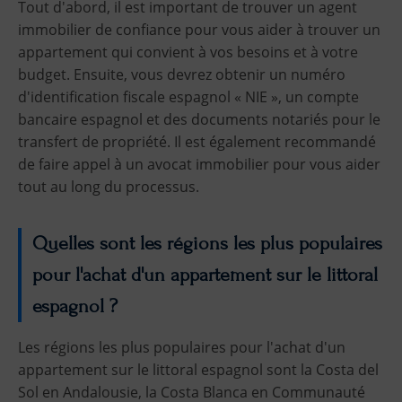
Tout d'abord, il est important de trouver un agent
immobilier de confiance pour vous aider à trouver un
appartement qui convient à vos besoins et à votre
budget. Ensuite, vous devrez obtenir un numéro
d'identification fiscale espagnol « NIE », un compte
bancaire espagnol et des documents notariés pour le
transfert de propriété. Il est également recommandé
de faire appel à un avocat immobilier pour vous aider
tout au long du processus.
Quelles sont les régions les plus populaires
pour l'achat d'un appartement sur le littoral
espagnol ?
Les régions les plus populaires pour l'achat d'un
appartement sur le littoral espagnol sont la Costa del
Sol en Andalousie, la Costa Blanca en Communauté