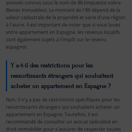
annuels connus sous le nom de IBI (Impuesto sobre
Bienes Inmuebles). Le montant de l'IBI dépend de la
valeur cadastrale de la propriété et varie d'une région
à l'autre. Il est important de noter que si vous louez
votre appartement en Espagne, les revenus locatifs
sont également sujets à l'impôt sur le revenu
espagnol.
Y a-t-il des restrictions pour les
ressortissants étrangers qui souhaitent
acheter un appartement en Espagne ?
Non, il n'y a pas de restrictions spécifiques pour les
ressortissants étrangers qui souhaitent acheter un
appartement en Espagne. Toutefois, il est
recommandé de consulter un avocat spécialisé en
droit immobilier pour s'assurer de respecter toutes