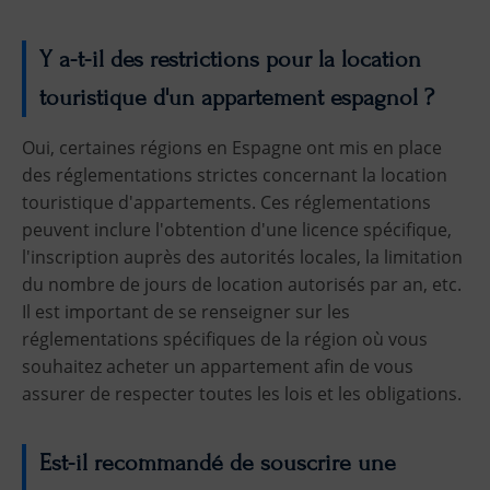
Y a-t-il des restrictions pour la location
touristique d'un appartement espagnol ?
Oui, certaines régions en Espagne ont mis en place
des réglementations strictes concernant la location
touristique d'appartements. Ces réglementations
peuvent inclure l'obtention d'une licence spécifique,
l'inscription auprès des autorités locales, la limitation
du nombre de jours de location autorisés par an, etc.
Il est important de se renseigner sur les
réglementations spécifiques de la région où vous
souhaitez acheter un appartement afin de vous
assurer de respecter toutes les lois et les obligations.
Est-il recommandé de souscrire une