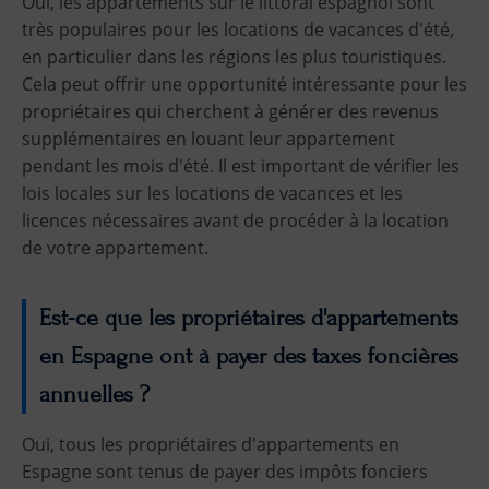
Oui, les appartements sur le littoral espagnol sont
très populaires pour les locations de vacances d'été,
en particulier dans les régions les plus touristiques.
Cela peut offrir une opportunité intéressante pour les
propriétaires qui cherchent à générer des revenus
supplémentaires en louant leur appartement
pendant les mois d'été. Il est important de vérifier les
lois locales sur les locations de vacances et les
licences nécessaires avant de procéder à la location
de votre appartement.
Est-ce que les propriétaires d'appartements
en Espagne ont à payer des taxes foncières
annuelles ?
Oui, tous les propriétaires d'appartements en
Espagne sont tenus de payer des impôts fonciers