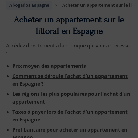
Abogados Espagne
>
Acheter un appartement sur le litt
Acheter un appartement sur le
littoral en Espagne
Accédez directement à la rubrique qui vous intéresse
:
Prix moyen des appartements
Comment se déroule l'achat d'un appartement
en Espagne ?
Les régions les plus populaires pour l'achat d'un
appartement
Taxes à payer lors de l'achat d'un appartement
en Espagne
Prêt bancaire pour acheter un appartement en
Espagne