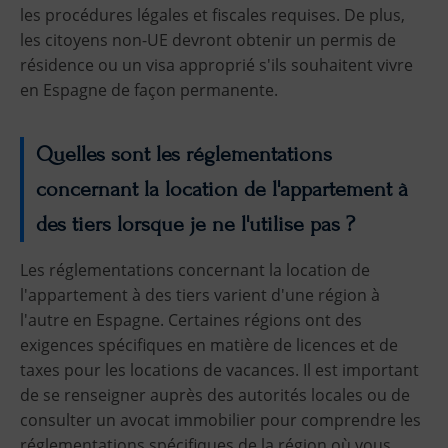
les procédures légales et fiscales requises. De plus,
les citoyens non-UE devront obtenir un permis de
résidence ou un visa approprié s'ils souhaitent vivre
en Espagne de façon permanente.
Quelles sont les réglementations
concernant la location de l'appartement à
des tiers lorsque je ne l'utilise pas ?
Les réglementations concernant la location de
l'appartement à des tiers varient d'une région à
l'autre en Espagne. Certaines régions ont des
exigences spécifiques en matière de licences et de
taxes pour les locations de vacances. Il est important
de se renseigner auprès des autorités locales ou de
consulter un avocat immobilier pour comprendre les
réglementations spécifiques de la région où vous