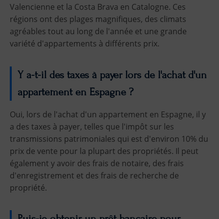
Valencienne et la Costa Brava en Catalogne. Ces
régions ont des plages magnifiques, des climats
agréables tout au long de l'année et une grande
variété d'appartements à différents prix.
Y a-t-il des taxes à payer lors de l'achat d'un
appartement en Espagne ?
Oui, lors de l'achat d'un appartement en Espagne, il y
a des taxes à payer, telles que l'impôt sur les
transmissions patrimoniales qui est d'environ 10% du
prix de vente pour la plupart des propriétés. Il peut
également y avoir des frais de notaire, des frais
d'enregistrement et des frais de recherche de
propriété.
Puis-je obtenir un prêt bancaire pour