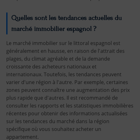
Quelles sont les tendances actuelles du
marché immobilier espagnol ?
Le marché immobilier sur le littoral espagnol est
généralement en hausse, en raison de l'attrait des
plages, du climat agréable et de la demande
croissante des acheteurs nationaux et
internationaux. Toutefois, les tendances peuvent
varier d'une région à l'autre. Par exemple, certaines
zones peuvent connaître une augmentation des prix
plus rapide que d'autres. Il est recommandé de
consulter les rapports et les statistiques immobilières
récentes pour obtenir des informations actualisées
sur les tendances du marché dans la région
spécifique où vous souhaitez acheter un
appartement.