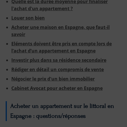
Quelle est la durée moyenne pour finaliser
l'achat d'un appartement ?
Louer son bien
Acheter une maison en Espagne, que faut-il
savoir
Eléments doivent être pris en compte lors de
l’achat d’un appartement en Espagne
Investir plus dans sa résidence secondaire
Rédiger en détail un compromis de vente
Négocier le prix d'un bien immobilier
Cabinet Avocat pour acheter en Espagne
Acheter un appartement sur le littoral en
Espagne : questions/réponses