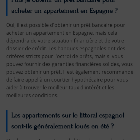
acheter un appartement en Espagne ?
Oui, il est possible d'obtenir un prêt bancaire pour
acheter un appartement en Espagne, mais cela
dépendra de votre situation financière et de votre
dossier de crédit. Les banques espagnoles ont des
critères stricts pour l'octroi de prêts, mais si vous
pouvez fournir des garanties financières solides, vous
pouvez obtenir un prêt. Il est également recommandé
de faire appel à un courtier hypothécaire pour vous
aider à trouver le meilleur taux d'intérêt et les
meilleures conditions.
Les appartements sur le littoral espagnol
sont-ils généralement loués en été ?