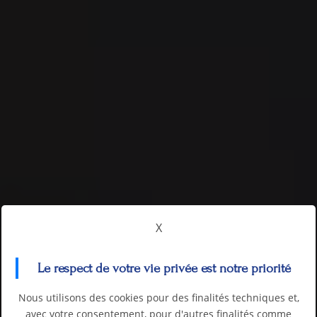
X
Le respect de votre vie privée est notre priorité
Nous utilisons des cookies pour des finalités techniques et,
avec votre consentement, pour d'autres finalités comme